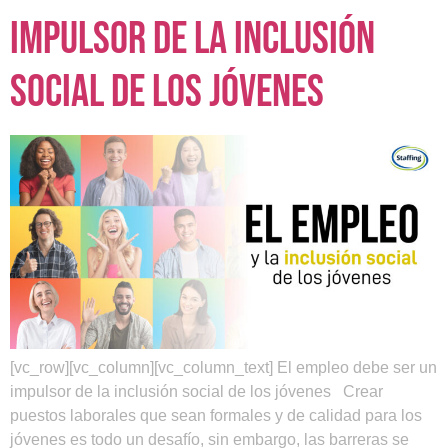
impulsor de la inclusión
social de los jóvenes
[vc_row][vc_column][vc_column_text] El empleo debe ser un
impulsor de la inclusión social de los jóvenes Crear
puestos laborales que sean formales y de calidad para los
jóvenes es todo un desafío, sin embargo, las barreras se