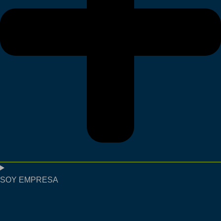
SOY EMPRESA