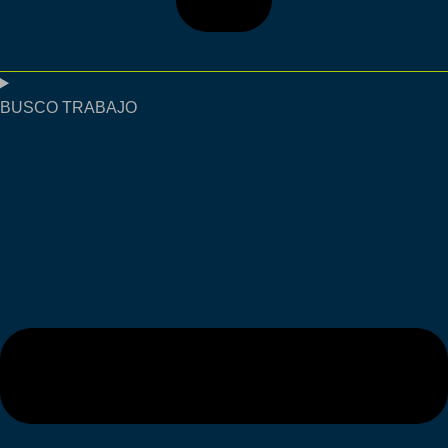
BUSCO TRABAJO