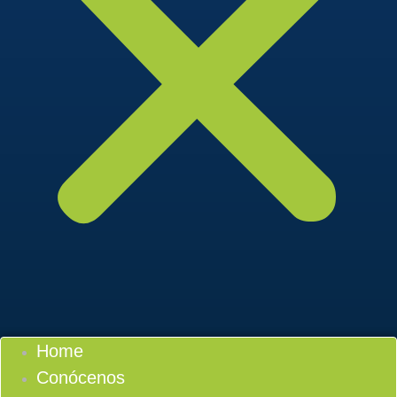
Home
Conócenos