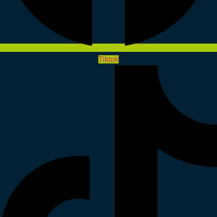
Tiktok