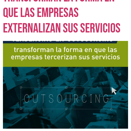
que las empresas
externalizan sus servicios