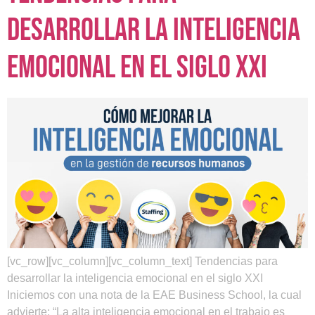
desarrollar la inteligencia
emocional en el siglo XXI
[vc_row][vc_column][vc_column_text] Tendencias para
desarrollar la inteligencia emocional en el siglo XXI
Iniciemos con una nota de la EAE Business School, la cual
advierte: “La alta inteligencia emocional en el trabajo es