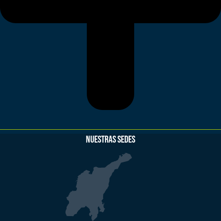
NUESTRAS SEDES