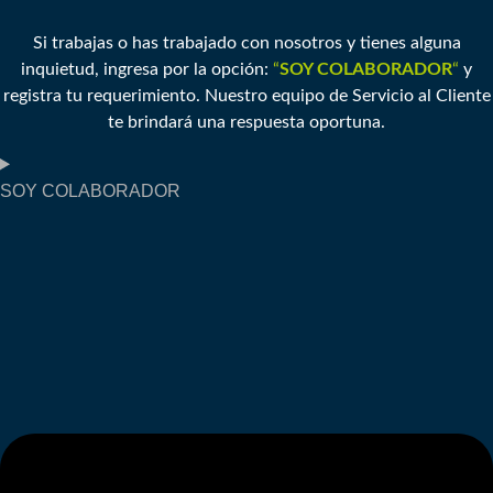
Si trabajas o has trabajado con nosotros y tienes alguna
inquietud, ingresa por la opción:
“
SOY COLABORADOR
“
y
registra tu requerimiento. Nuestro equipo de Servicio al Cliente
te brindará una respuesta oportuna.
SOY COLABORADOR