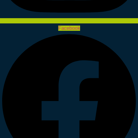
Facebook