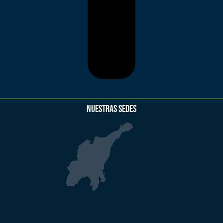
NUESTRAS SEDES