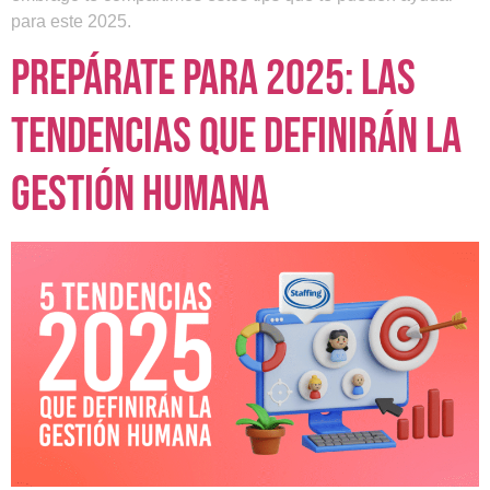
para este 2025.
Prepárate para 2025: las
tendencias que definirán la
gestión humana