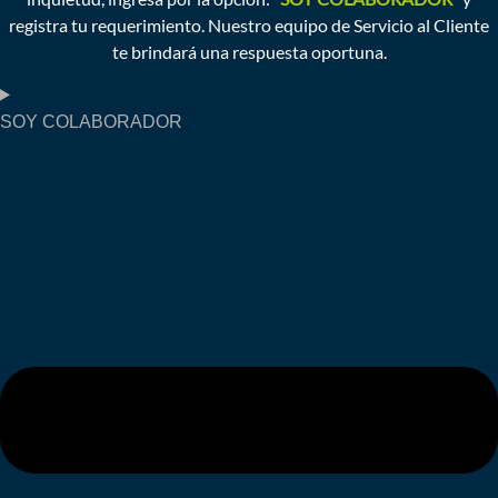
registra tu requerimiento. Nuestro equipo de Servicio al Cliente
te brindará una respuesta oportuna.
SOY COLABORADOR