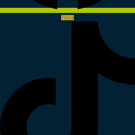
Tiktok