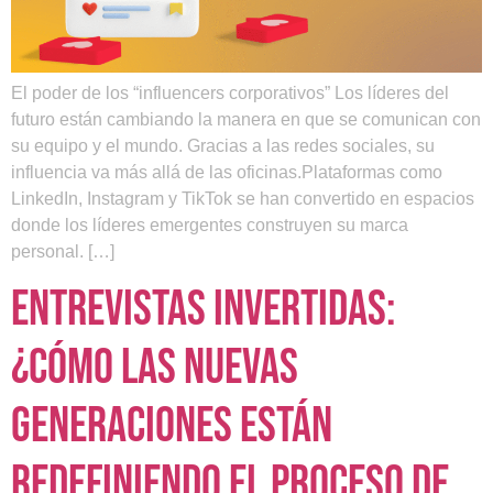
El poder de los “influencers corporativos” Los líderes del
futuro están cambiando la manera en que se comunican con
su equipo y el mundo. Gracias a las redes sociales, su
influencia va más allá de las oficinas.Plataformas como
LinkedIn, Instagram y TikTok se han convertido en espacios
donde los líderes emergentes construyen su marca
personal. […]
Entrevistas invertidas:
¿Cómo las nuevas
generaciones están
redefiniendo el proceso de