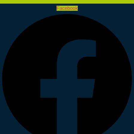
Facebook