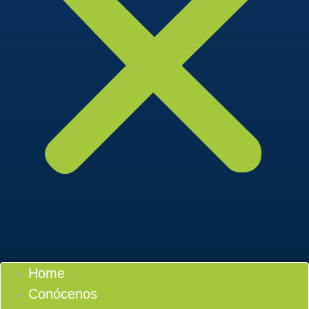
Home
Conócenos