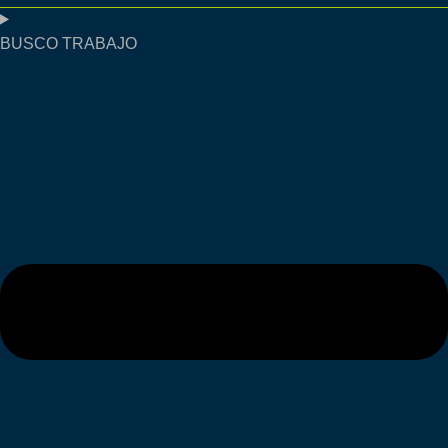
BUSCO TRABAJO