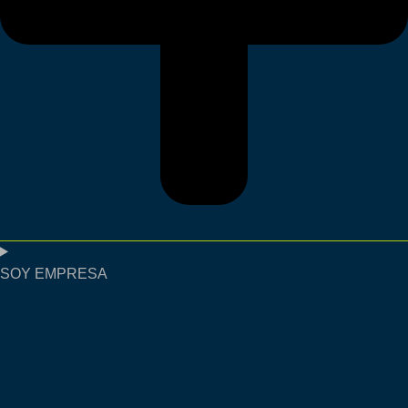
SOY EMPRESA