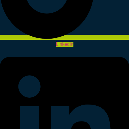
Linkedin