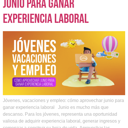
junio para ganar
experiencia laboral
Jóvenes, vacaciones y empleo: cómo aprovechar junio para
ganar experiencia laboral Junio es mucho más que
descanso. Para los jóvenes, representa una oportunidad
valiosa de adquirir experiencia laboral, generar ingresos y
comenzar a construir su hoja de vida. Aprovechar las