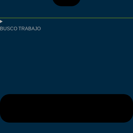
BUSCO TRABAJO