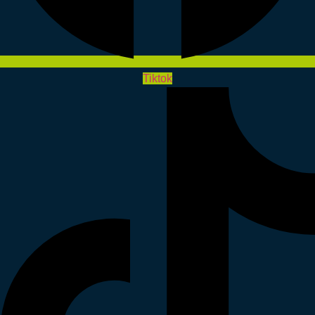
Tiktok