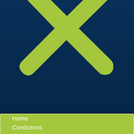
Home
Conócenos