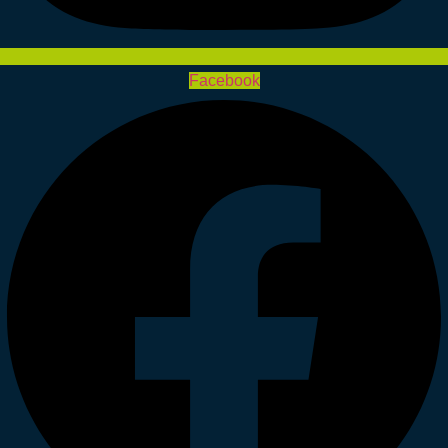
Facebook