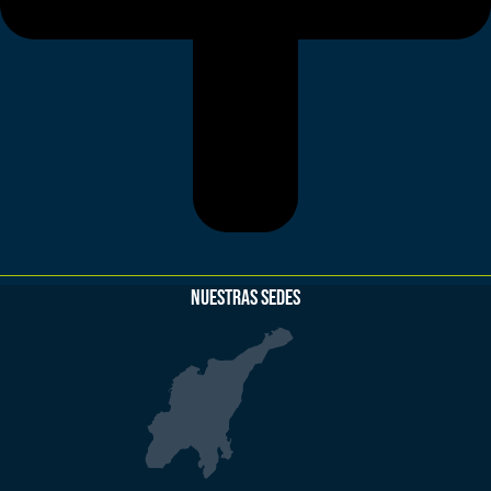
NUESTRAS SEDES