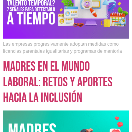
Las empresas progresivamente adoptan medidas como
licencias parentales igualitarias y programas de mentoría
Madres en el mundo
laboral: retos y aportes
hacia la inclusión