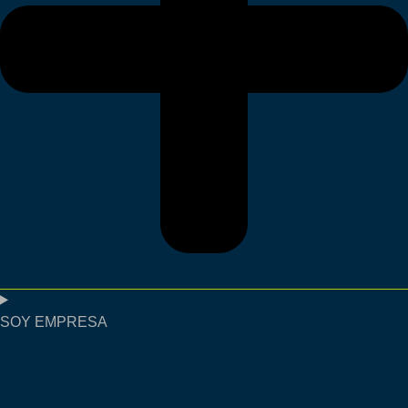
SOY EMPRESA