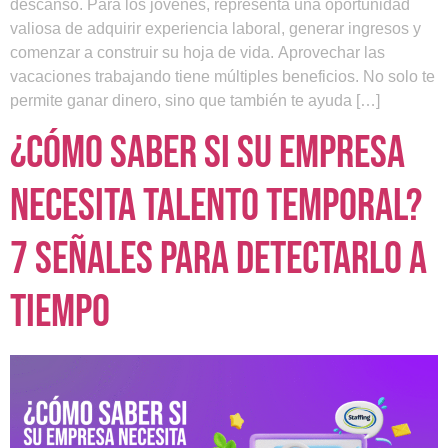
descanso. Para los jóvenes, representa una oportunidad
valiosa de adquirir experiencia laboral, generar ingresos y
comenzar a construir su hoja de vida. Aprovechar las
vacaciones trabajando tiene múltiples beneficios. No solo te
permite ganar dinero, sino que también te ayuda […]
¿Cómo saber si su empresa
necesita talento temporal?
7 señales para detectarlo a
tiempo