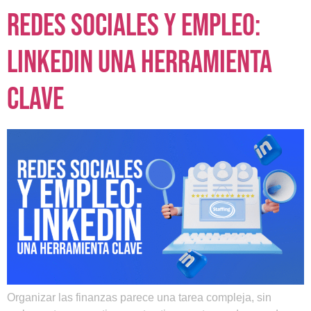
Redes sociales y empleo:
LinkedIn una herramienta
clave
Organizar las finanzas parece una tarea compleja, sin