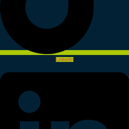
Linkedin