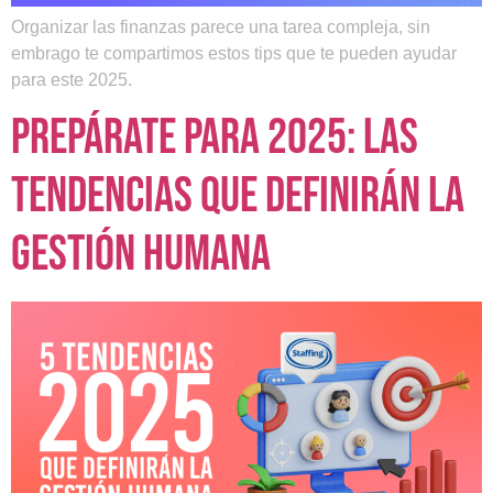
Organizar las finanzas parece una tarea compleja, sin
embrago te compartimos estos tips que te pueden ayudar
para este 2025.
Prepárate para 2025: las
tendencias que definirán la
gestión humana