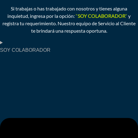
Si trabajas o has trabajado con nosotros y tienes alguna
inquietud, ingresa por la opción:
“
SOY COLABORADOR
“
y
registra tu requerimiento. Nuestro equipo de Servicio al Cliente
te brindará una respuesta oportuna.
SOY COLABORADOR