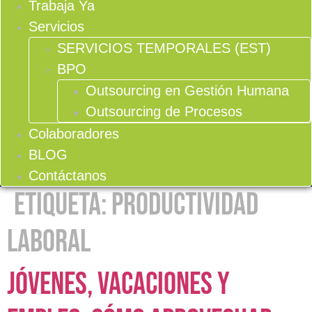
Trabaja Ya
Servicios
SERVICIOS TEMPORALES (EST)
BPO
Outsourcing en Gestión Humana
Outsourcing de Procesos
Colaboradores
BLOG
Contáctanos
Etiqueta:
productividad
laboral
Jóvenes, vacaciones y