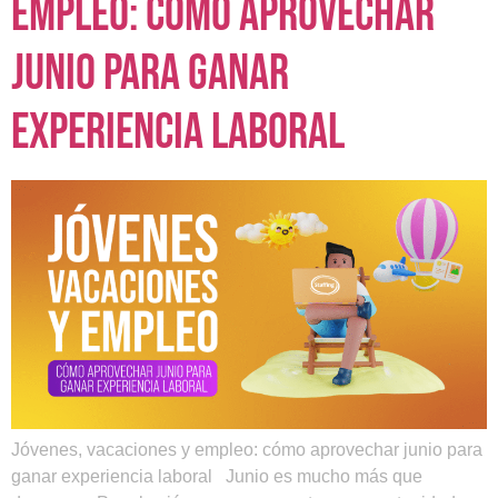
empleo: cómo aprovechar
junio para ganar
experiencia laboral
Jóvenes, vacaciones y empleo: cómo aprovechar junio para
ganar experiencia laboral Junio es mucho más que