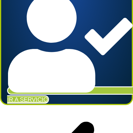
IR A SERVICIO