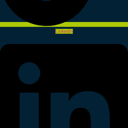
Linkedin