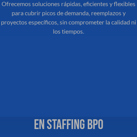
Ofrecemos soluciones rápidas, eficientes y flexibles
para cubrir picos de demanda, reemplazos y
proyectos específicos, sin comprometer la calidad ni
los tiempos.
En STAFFING BPO