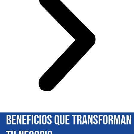
Beneficios que transforman