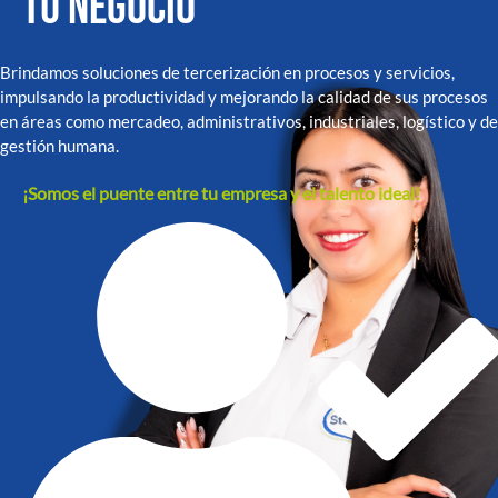
tu negocio
Brindamos soluciones de tercerización en procesos y servicios,
impulsando la productividad y mejorando la calidad de sus procesos
en áreas como mercadeo, administrativos, industriales, logístico y de
gestión humana.
¡Somos el puente entre tu empresa y el talento ideal!