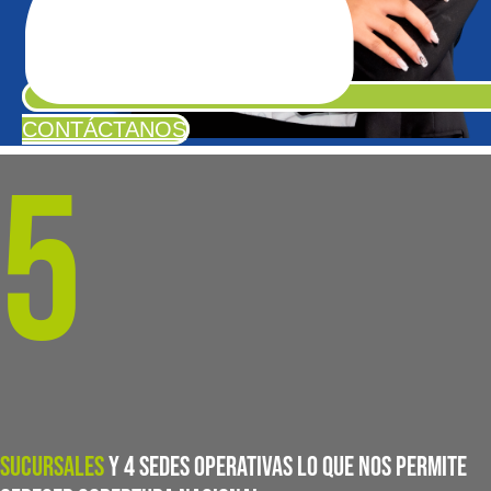
CONTÁCTANOS
5
sucursales
y 4 sedes operativas lo que nos permite