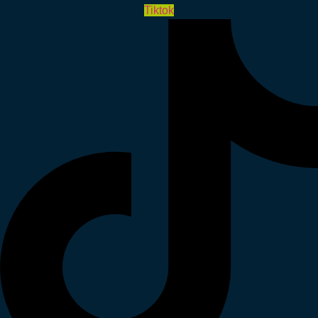
Tiktok