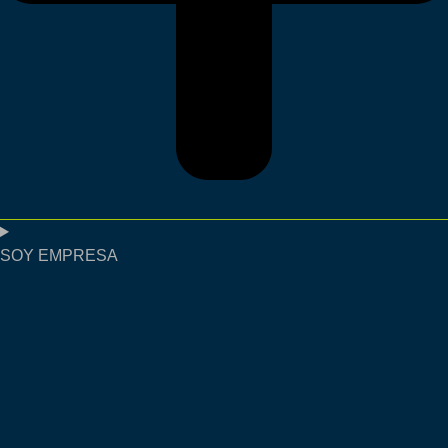
SOY EMPRESA