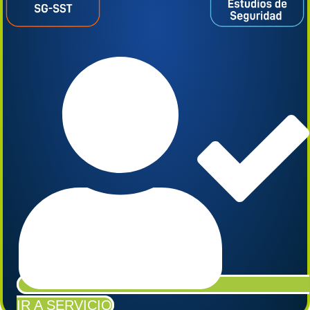
IR A SERVICIO