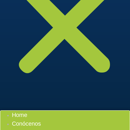
Home
Conócenos