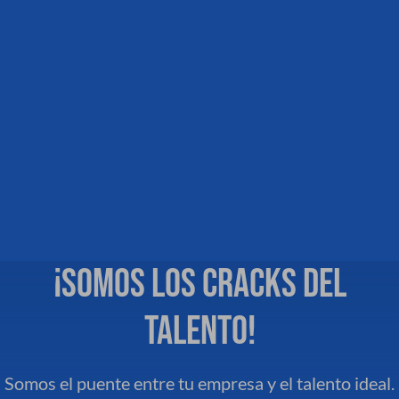
¡SOMOS LOS CRACKS DEL
TALENTO!
Somos el puente entre tu empresa y el talento ideal.