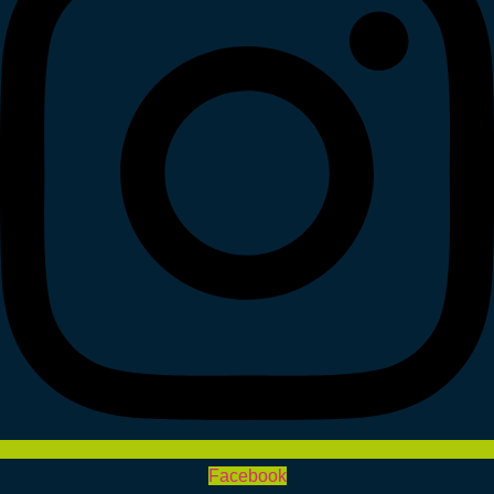
Facebook