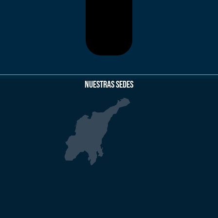
NUESTRAS SEDES