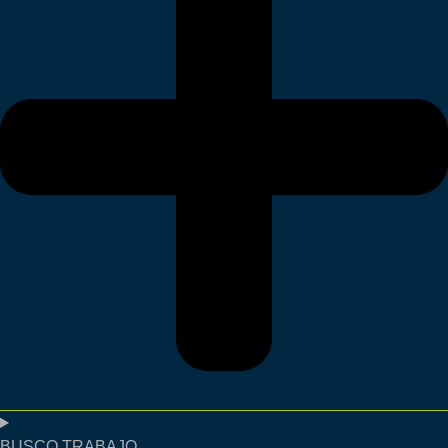
BUSCO TRABAJO