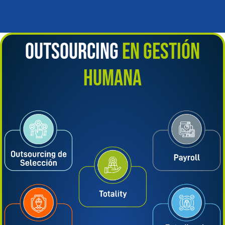
OUTSOURCING
EN GESTIÓN
HUMANA