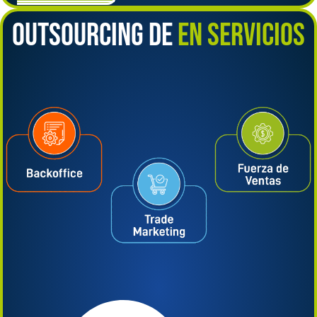
OUTSOURCING DE
EN SERVICIOS