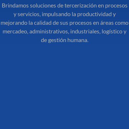
Brindamos soluciones de tercerización en procesos
y servicios, impulsando la productividad y
mejorando la calidad de sus procesos en áreas como
mercadeo, administrativos, industriales, logístico y
de gestión humana.