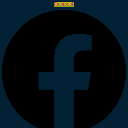
Facebook