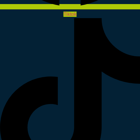
Tiktok