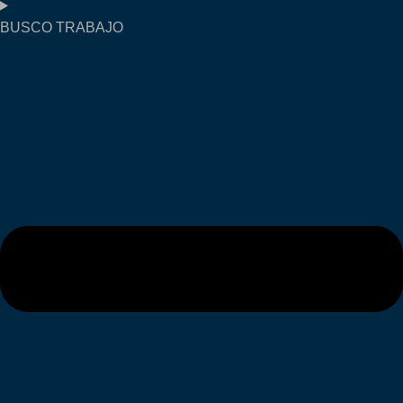
BUSCO TRABAJO