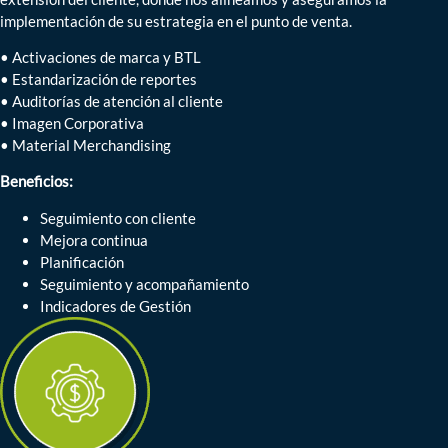
implementación de su estrategia en el punto de venta.
• Activaciones de marca y BTL
• Estandarización de reportes
• Auditorías de atención al cliente
• Imagen Corporativa
• Material Merchandising
Beneficios:
Seguimiento con cliente
Mejora continua
Planificación
Seguimiento y acompañamiento
Indicadores de Gestión