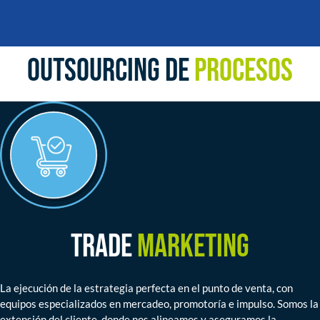
OUTSOURCING DE
PROCESOS
TRADE
MARKETING
La ejecución de la estrategia perfecta en el punto de venta, con
equipos especializados en mercadeo, promotoría e impulso. Somos la
extensión del cliente, donde nos alineamos y aseguramos la