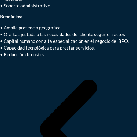
• Soporte administrativo
Beneficios:
• Amplia presencia geográfica.
• Oferta ajustada a las necesidades del cliente según el sector.
• Capital humano con alta especialización en el negocio del BPO.
• Capacidad tecnológica para prestar servicios.
• Reducción de costos