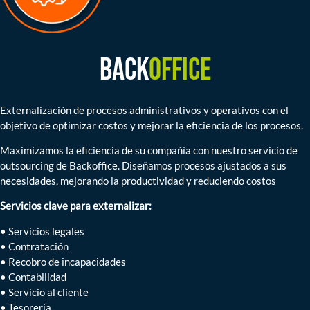
Back
office
Externalización de procesos administrativos y operativos con el
objetivo de optimizar costos y mejorar la eficiencia de los procesos.
Maximizamos la eficiencia de su compañía con nuestro servicio de
outsourcing de Backoffice. Diseñamos procesos ajustados a sus
necesidades, mejorando la productividad y reduciendo costos
Servicios clave para externalizar:
• Servicios legales
• Contratación
• Recobro de incapacidades
• Contabilidad
• Servicio al cliente
• Tesorería