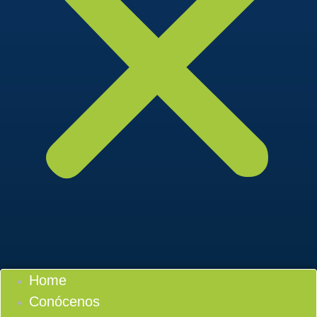
Home
Conócenos