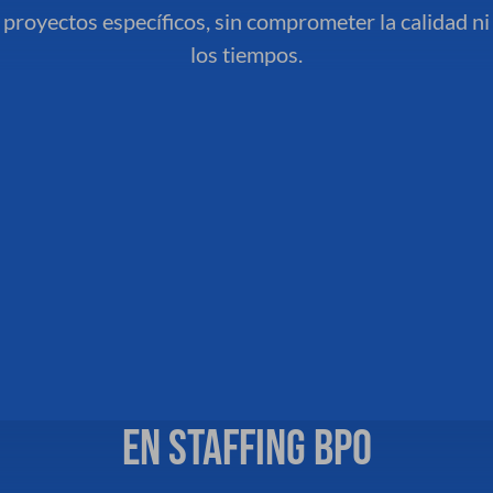
proyectos específicos, sin comprometer la calidad ni
los tiempos.
En STAFFING BPO