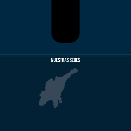
NUESTRAS SEDES