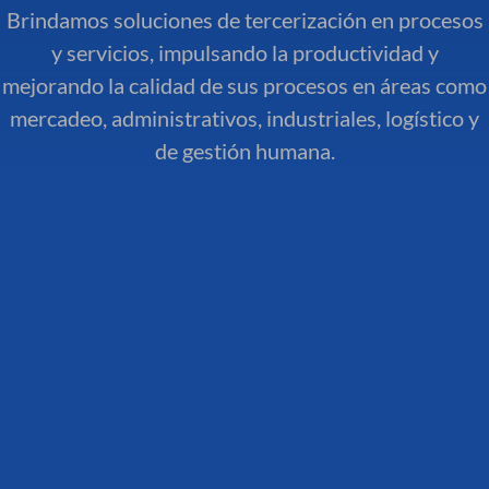
Brindamos soluciones de tercerización en procesos
y servicios, impulsando la productividad y
mejorando la calidad de sus procesos en áreas como
mercadeo, administrativos, industriales, logístico y
de gestión humana.