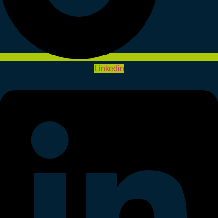
Linkedin