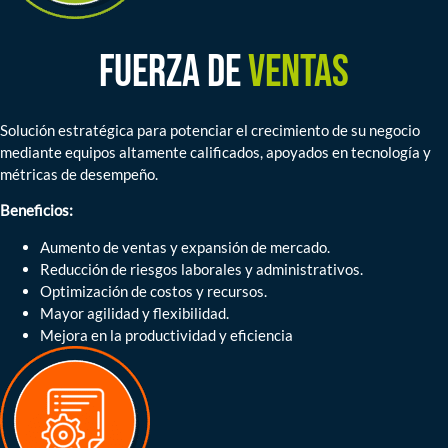
Fuerza de
ventas
Solución estratégica para potenciar el crecimiento de su negocio
mediante equipos altamente calificados, apoyados en tecnología y
métricas de desempeño.
Beneficios:
Aumento de ventas y expansión de mercado.
Reducción de riesgos laborales y administrativos.
Optimización de costos y recursos.
Mayor agilidad y flexibilidad.
Mejora en la productividad y eficiencia