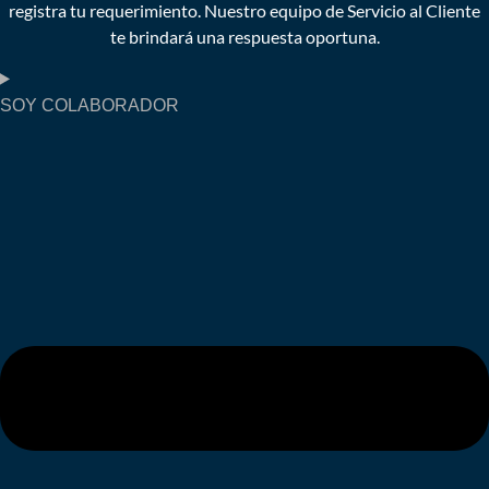
registra tu requerimiento. Nuestro equipo de Servicio al Cliente
te brindará una respuesta oportuna.
SOY COLABORADOR