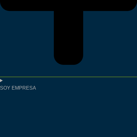
SOY EMPRESA