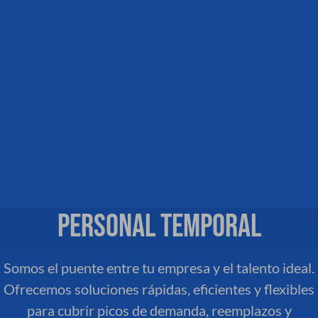
PERSONAL TEMPORAL
Somos el puente entre tu empresa y el talento ideal.
Ofrecemos soluciones rápidas, eficientes y flexibles
para cubrir picos de demanda, reemplazos y