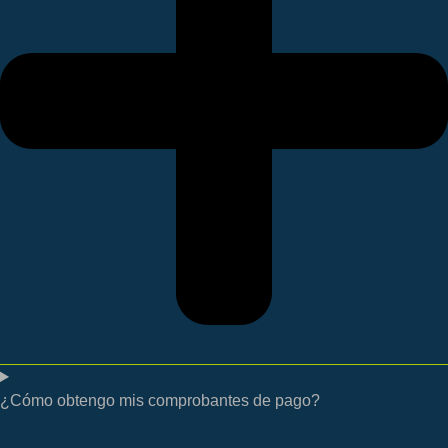
¿Cómo obtengo mis comprobantes de pago?