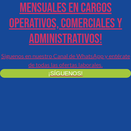
mensuales en cargos
operativos, comerciales y
administrativos!
Siguenos en nuestro Canal de WhatsApp y entérate
de todas las ofertas laborales.
¡SÍGUENOS!