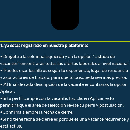
1. ya estas registrado en nuestra plataforma:
•Dirígete a la columna izquierda y en la opción “Listado de
vacantes” encontrarás todas las ofertas laborales a nivel nacional.
• Puedes usar los filtros según tu experiencia, lugar de residencia
y aspiraciones de trabajo, para que tú búsqueda sea más precisa.
• Al final de cada descripción de la vacante encontrarás la opción
Aplicar.
•Si tu perfil cumple con la vacante, haz clic en Aplicar, esto
permitirá que el área de selección revise tu perfil y postulación.
•Confirma siempre la fecha de cierre.
•Si no tiene fecha de cierre es porque es una vacante recurrente y
está activa.