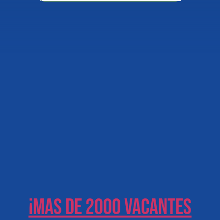
¡Mas de 2000 vacantes