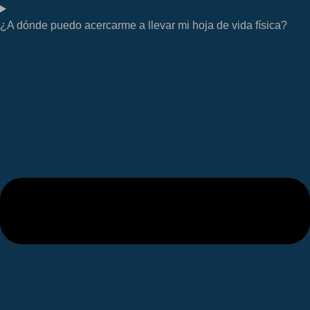
¿A dónde puedo acercarme a llevar mi hoja de vida física?