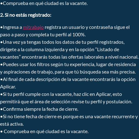
•Comprueba en qué ciudad es la vacante.
2. Si no estás registrado:
•Ingresa a
mitrabajo
registra un usuario y contraseña sigue el
paso a paso y completa tu perfil al 100%.
•Una vez ya tengas todos los datos de tu perfil registrados,
dirígete a la columna izquierda y en la opción “Listado de
vacantes” encontrarás todas las ofertas laborales a nivel nacional.
•Puedes usar los filtros según tu experiencia, lugar de residencia
y aspiraciones de trabajo, para que tú búsqueda sea más precisa.
•Al final de cada descripción de la vacante encontrarás la opción
Aplicar.
•Si tu perfil cumple con la vacante, haz clic en Aplicar, esto
permitirá que el área de selección revise tu perfil y postulación.
•Confirma siempre la fecha de cierre.
•Si no tiene fecha de cierre es porque es una vacante recurrente y
está activa.
• Comprueba en qué ciudad es la vacante.