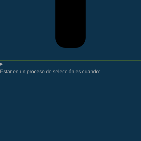
Estar en un proceso de selección es cuando: