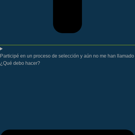
Participé en un proceso de selección y aún no me han llamado
¿Qué debo hacer?