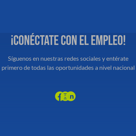
¡Conéctate con el empleo!
Síguenos en nuestras redes sociales y entérate
primero de todas las oportunidades a nivel nacional