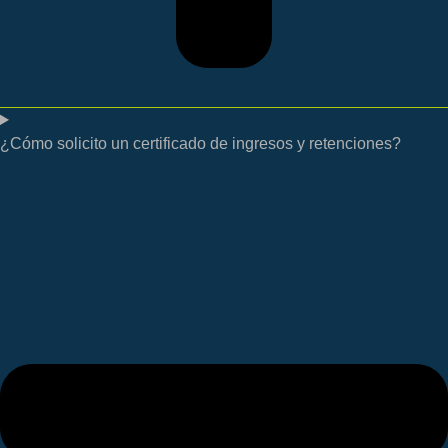
¿Cómo solicito un certificado de ingresos y retenciones?