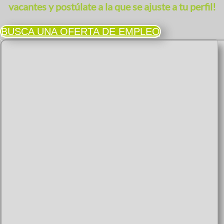
vacantes y postúlate a la que se ajuste a tu perfil!
BUSCA UNA OFERTA DE EMPLEO