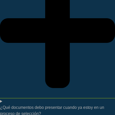
¿Qué documentos debo presentar cuando ya estoy en un
proceso de selección?