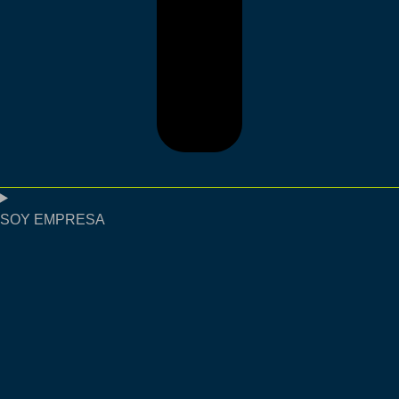
SOY EMPRESA