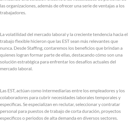
las organizaciones, además de ofrecer una serie de ventajas a los
trabajadores.
La volatilidad del mercado laboral y la creciente tendencia hacia el
trabajo flexible hicieron que las EST sean más relevantes que
nunca. Desde Staffing, contaremos los beneficios que brindan a
quienes logran formar parte de ellas, destacando cómo son una
solución estratégica para enfrentar los desafíos actuales del
mercado laboral.
Las EST, actúan como intermediarias entre los empleadores y los
colaboradores para cubrir necesidades laborales temporales y
específicas. Se especializan en reclutar, seleccionar y contratar
personal para puestos de trabajo de corta duración, proyectos
específicos o periodos de alta demanda en diversos sectores.