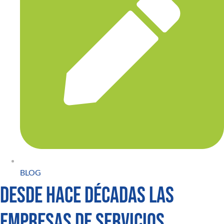
BLOG
Desde hace décadas las
Empresas de Servicios