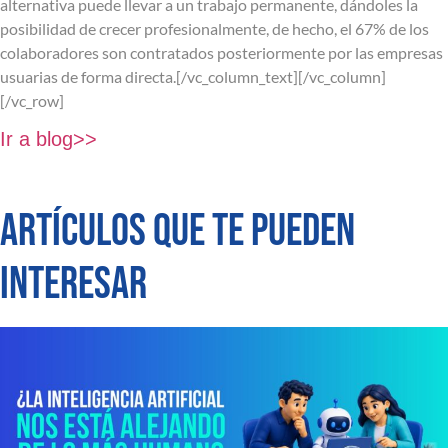
alternativa puede llevar a un trabajo permanente, dándoles la
posibilidad de crecer profesionalmente, de hecho, el 67% de los
colaboradores son contratados posteriormente por las empresas
usuarias de forma directa.[/vc_column_text][/vc_column]
[/vc_row]
Ir a blog>>
ARTÍCULOS QUE TE PUEDEN
INTERESAR