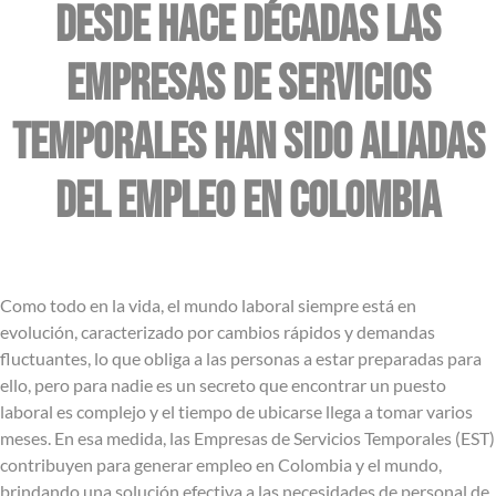
Desde hace décadas las
Empresas de Servicios
Temporales han sido aliadas
del empleo en Colombia
Como todo en la vida, el mundo laboral siempre está en
evolución, caracterizado por cambios rápidos y demandas
fluctuantes, lo que obliga a las personas a estar preparadas para
ello, pero para nadie es un secreto que encontrar un puesto
laboral es complejo y el tiempo de ubicarse llega a tomar varios
meses. En esa medida, las Empresas de Servicios Temporales (EST)
contribuyen para generar empleo en Colombia y el mundo,
brindando una solución efectiva a las necesidades de personal de