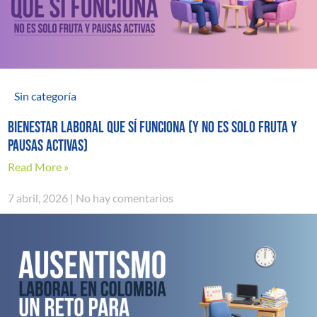
Sin categoría
Bienestar laboral que sí funciona (y no es solo fruta y
pausas activas)
Read More »
7 abril, 2026
No hay comentarios