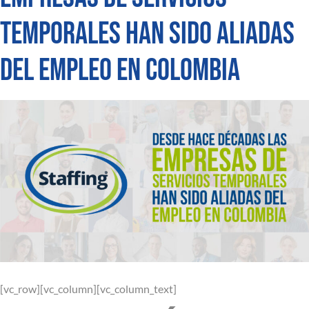
Temporales han sido aliadas
del empleo en Colombia
[vc_row][vc_column][vc_column_text]