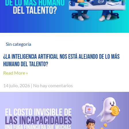
Sin categoría
¿La inteligencia artificial nos está alejando de lo más
humano del talento?
Read More »
14 julio, 2026
No hay comentarios