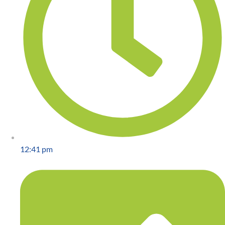
12:41 pm