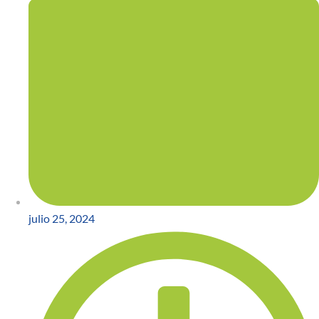
julio 25, 2024