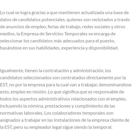
Lo cual se logra gracias a que mantienen actualizada una base de
datos de candidatos potenciales, quienes son reclutados a través
de anuncios de empleo, ferias de trabajo, redes sociales y otros
medios, la Empresa de Servicios Temporales se encarga de
seleccionar los candidatos más adecuados para el puesto,
basándose en sus habilidades, experiencia y disponibilidad.
Igualmente, tienen la contratación y administración, los
candidatos seleccionados son contratados directamente por la
EST, no por la empresa para la cual van a trabajar, denominandose
esto, empleo en misión. Lo que significa que es responsable de
todos los aspectos administrativos relacionados con el empleo,
incluyendo la nómina, prestaciones y cumplimiento de las
normativas laborales. Los colaboradores temporales son
asignados a trabajar en las instalaciones de la empresa cliente de
la EST, pero su empleador legal sigue siendo la temporal.