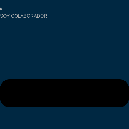
SOY COLABORADOR