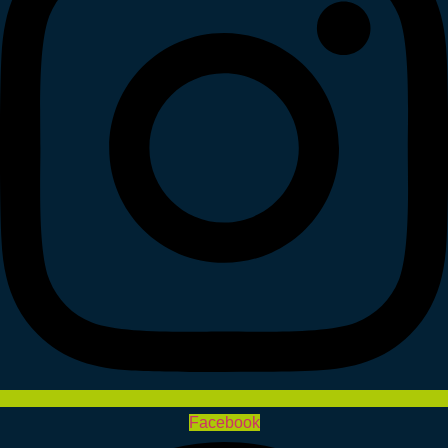
Facebook