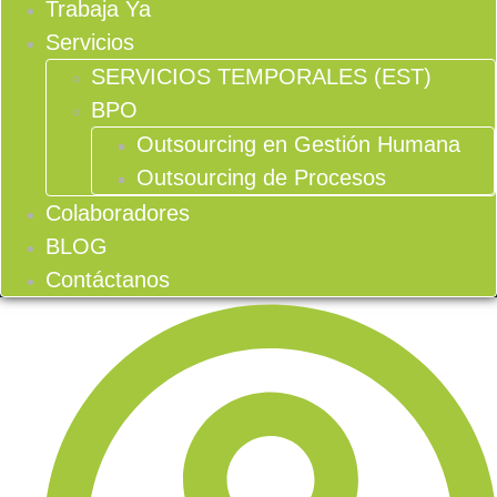
Trabaja Ya
Servicios
SERVICIOS TEMPORALES (EST)
BPO
Outsourcing en Gestión Humana
Outsourcing de Procesos
Colaboradores
BLOG
Contáctanos