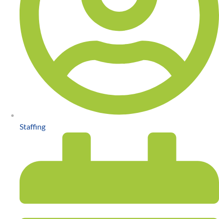
Staffing