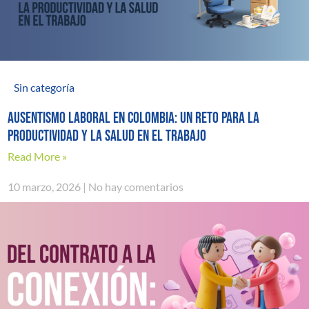
Sin categoría
AUSENTISMO LABORAL EN COLOMBIA: UN RETO PARA LA
PRODUCTIVIDAD Y LA SALUD EN EL TRABAJO
Read More »
10 marzo, 2026
No hay comentarios