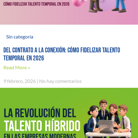
Sin categoría
Del contrato a la conexión: cómo fidelizar talento
temporal en 2026
Read More »
9 febrero, 2026
No hay comentarios