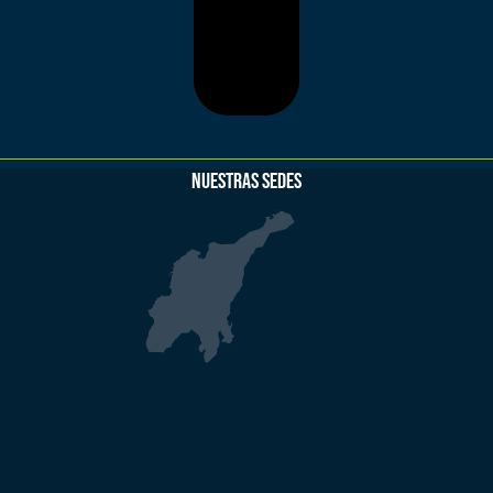
NUESTRAS SEDES