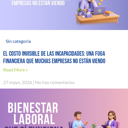
Sin categoría
El costo invisible de las incapacidades: una fuga
financiera que muchas empresas no están viendo
Read More »
27 mayo, 2026
No hay comentarios