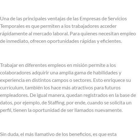
Una de las principales ventajas de las Empresas de Servicios
Temporales es que permiten a los trabajadores acceder
rápidamente al mercado laboral. Para quienes necesitan empleo
de inmediato, ofrecen oportunidades rápidas y eficientes.
Trabajar en diferentes empleos en misión permite a los
colaboradores adquirir una amplia gama de habilidades y
experiencia en distintos campos o sectores. Esto enriquece su
currículum, también los hace más atractivos para futuros
empleadores. De igual manera, quedan registrados en la base de
datos, por ejemplo, de Staffing, por ende, cuando se solicita un
perfil, tienen la oportunidad de ser llamados nuevamente.
Sin duda, el más llamativo de los beneficios, es que esta