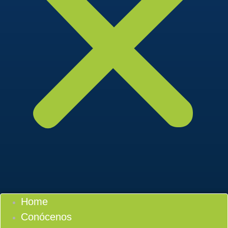
Home
Conócenos