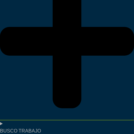
BUSCO TRABAJO