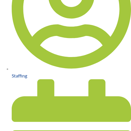
Staffing