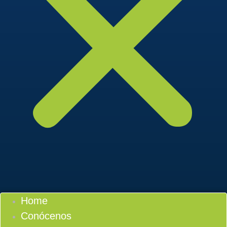
Home
Conócenos