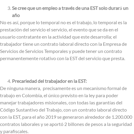
Se cree que un empleo a través de una EST solo durar
á
un
año
No es así, porque lo temporal no es el trabajo, lo temporal es la
prestación del servicio el servicio, el evento que se da en el
usuario contratante en la actividad que este desarrolla; el
trabajador tiene un contrato laboral directo con la Empresa de
Servicios de Servicios Temporales y puede tener un contrato
permanentemente rotativo con la EST del servicio que presta.
Precariedad del trabajador en la EST:
De ninguna manera, precisamente es un mecanismo formal de
trabajo en Colombia, el único previsto en la ley para poder
manejar trabajadores misionales, con todas las garantías del
Código Sustantivo del Trabajo, con un contrato laboral directo
con la EST, para el año 2019 se generaron alrededor de 1.200.000
contratos laborales y se aportó 2 billones de pesos a la seguridad
y parafiscales.