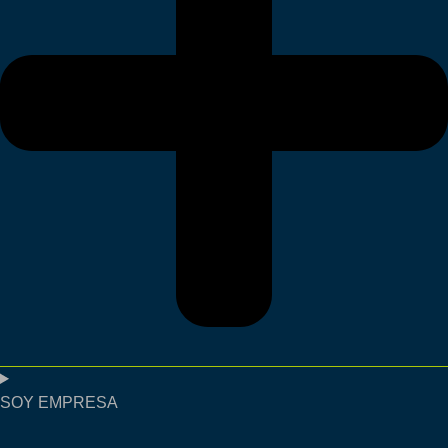
SOY EMPRESA