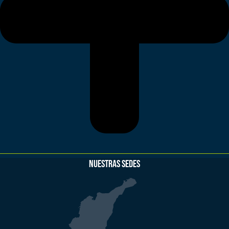
NUESTRAS SEDES