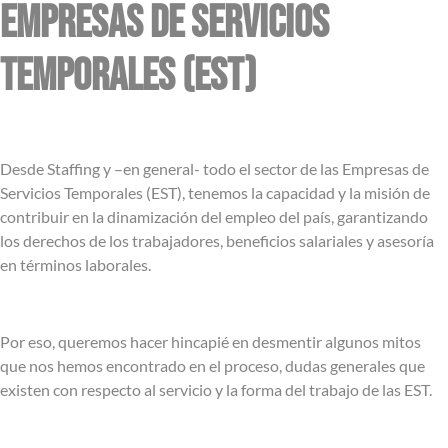
empresas de servicios
temporales (est)
Desde Staffing y –en general- todo el sector de las Empresas de
Servicios Temporales (EST), tenemos la capacidad y la misión de
contribuir en la dinamización del empleo del país, garantizando
los derechos de los trabajadores, beneficios salariales y asesoría
en términos laborales.
Por eso, queremos hacer hincapié en desmentir algunos mitos
que nos hemos encontrado en el proceso, dudas generales que
existen con respecto al servicio y la forma del trabajo de las EST.