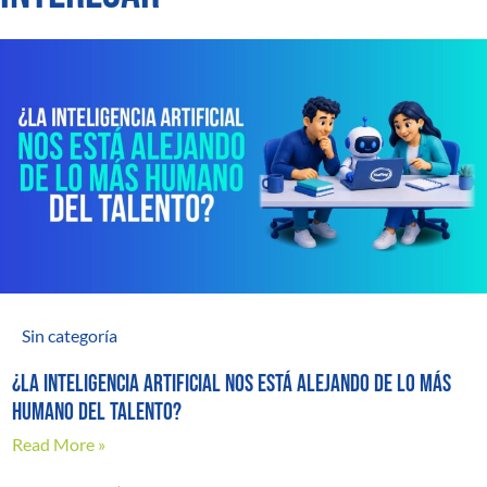
Sin categoría
¿La inteligencia artificial nos está alejando de lo más
humano del talento?
Read More »