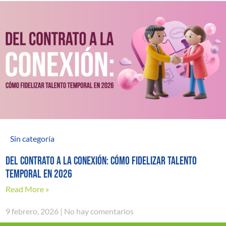
Sin categoría
Del contrato a la conexión: cómo fidelizar talento
temporal en 2026
Read More »
9 febrero, 2026
No hay comentarios