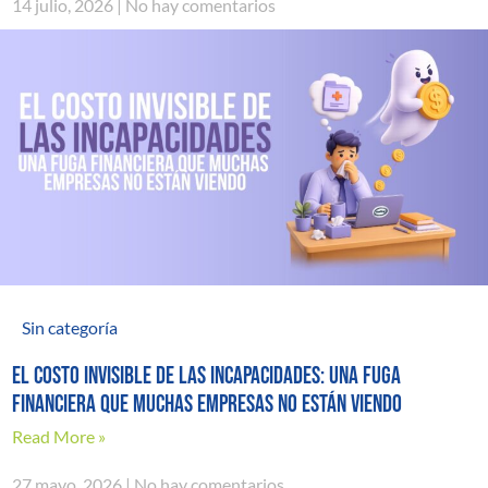
14 julio, 2026
No hay comentarios
Sin categoría
El costo invisible de las incapacidades: una fuga
financiera que muchas empresas no están viendo
Read More »
27 mayo, 2026
No hay comentarios