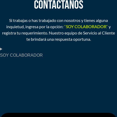
CONTÁCTANOS
Si trabajas o has trabajado con nosotros y tienes alguna
inquietud, ingresa por la opción:
“
SOY COLABORADOR
“
y
registra tu requerimiento. Nuestro equipo de Servicio al Cliente
te brindará una respuesta oportuna.
SOY COLABORADOR