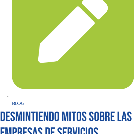
BLOG
Desmintiendo mitos sobre las
empresas de servicios