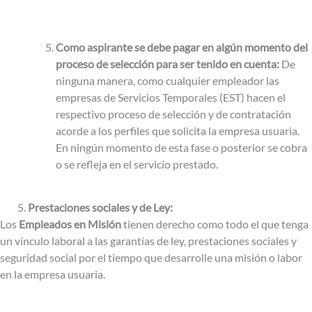
Como aspirante se debe pagar en algún momento del
proceso de selección para ser tenido en cuenta:
De
ninguna manera, como cualquier empleador las
empresas de Servicios Temporales (EST) hacen el
respectivo proceso de selección y de contratación
acorde a los perfiles que solicita la empresa usuaria.
En ningún momento de esta fase o posterior se cobra
o se refleja en el servicio prestado.
Prestaciones sociales y de Ley:
Los
Empleados en Misión
tienen derecho como todo el que tenga
un vínculo laboral a las garantías de ley, prestaciones sociales y
seguridad social por el tiempo que desarrolle una misión o labor
en la empresa usuaria.