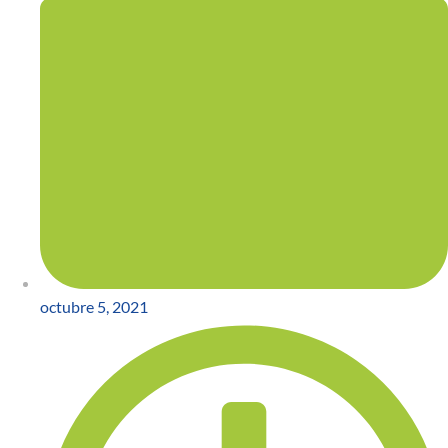
octubre 5, 2021