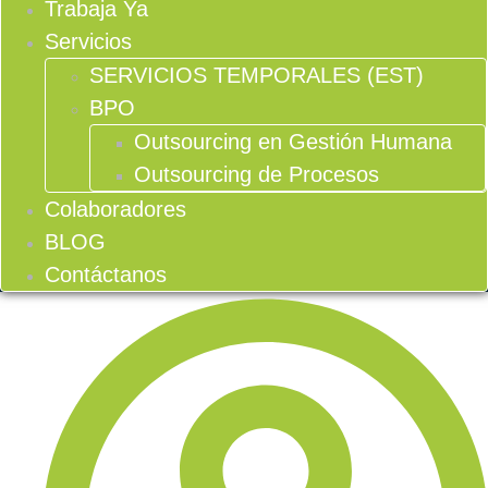
Trabaja Ya
Servicios
SERVICIOS TEMPORALES (EST)
BPO
Outsourcing en Gestión Humana
Outsourcing de Procesos
Colaboradores
BLOG
Contáctanos