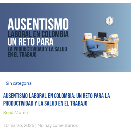
Sin categoría
AUSENTISMO LABORAL EN COLOMBIA: UN RETO PARA LA
PRODUCTIVIDAD Y LA SALUD EN EL TRABAJO
Read More »
10 marzo, 2026
No hay comentarios