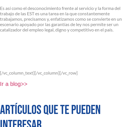
Es así como el desconocimiento frente al servicio y la forma del
trabajo de las EST es una tarea en la que constantemente
trabajamos, precisamos y, enfatizamos como se convierte en un
escenario apoyado por las garantías de ley nos permite ser un
catalizador del empleo legal, digno y competitivo en el país.
[/vc_column_text][/vc_column][/vc_row]
Ir a blog>>
ARTÍCULOS QUE TE PUEDEN
INTERESAR