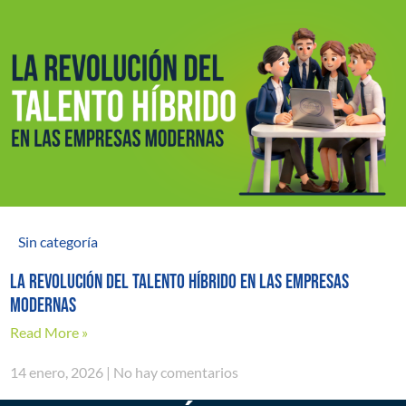
Sin categoría
La revolución del talento híbrido en las empresas
modernas
Read More »
14 enero, 2026
No hay comentarios