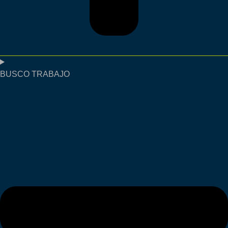
BUSCO TRABAJO