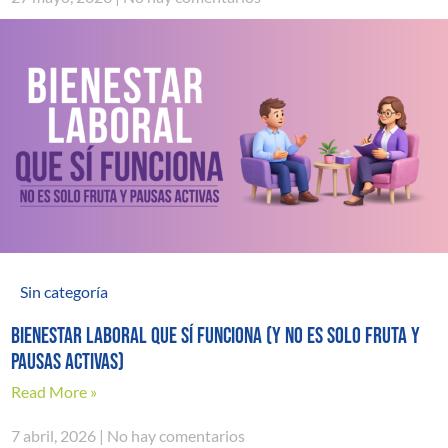
Sin categoría
Bienestar laboral que sí funciona (y no es solo fruta y
pausas activas)
Read More »
7 abril, 2026
No hay comentarios