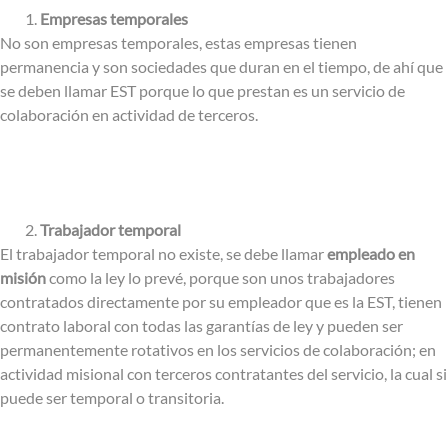
Empresas temporales
No son empresas temporales, estas empresas tienen
permanencia y son sociedades que duran en el tiempo, de ahí que
se deben llamar EST porque lo que prestan es un servicio de
colaboración en actividad de terceros.
Trabajador temporal
El trabajador temporal no existe, se debe llamar
empleado en
misión
como la ley lo prevé, porque son unos trabajadores
contratados directamente por su empleador que es la EST, tienen
contrato laboral con todas las garantías de ley y pueden ser
permanentemente rotativos en los servicios de colaboración; en
actividad misional con terceros contratantes del servicio, la cual si
puede ser temporal o transitoria.