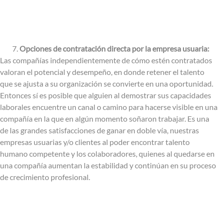
Opciones de contratación directa por la empresa usuaria:
Las compañías independientemente de cómo estén contratados
valoran el potencial y desempeño, en donde retener el talento
que se ajusta a su organización se convierte en una oportunidad.
Entonces sí es posible que alguien al demostrar sus capacidades
laborales encuentre un canal o camino para hacerse visible en una
compañía en la que en algún momento soñaron trabajar. Es una
de las grandes satisfacciones de ganar en doble vía, nuestras
empresas usuarias y/o clientes al poder encontrar talento
humano competente y los colaboradores, quienes al quedarse en
una compañía aumentan la estabilidad y continúan en su proceso
de crecimiento profesional.