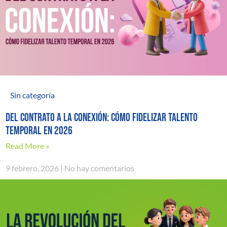
Sin categoría
Del contrato a la conexión: cómo fidelizar talento
temporal en 2026
Read More »
9 febrero, 2026
No hay comentarios