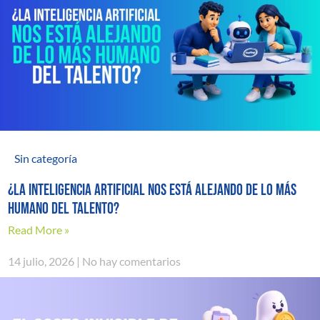
Sin categoría
¿La inteligencia artificial nos está alejando de lo más
humano del talento?
Read More »
14 julio, 2026
No hay comentarios