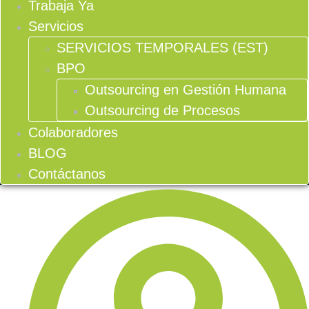
Trabaja Ya
Servicios
SERVICIOS TEMPORALES (EST)
BPO
Outsourcing en Gestión Humana
Outsourcing de Procesos
Colaboradores
BLOG
Contáctanos