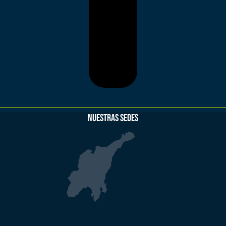
NUESTRAS SEDES