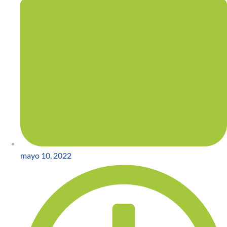
mayo 10, 2022