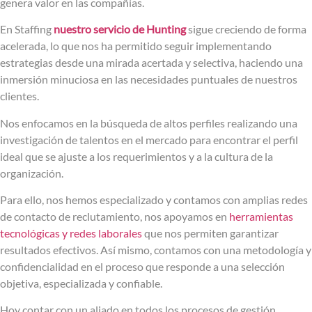
genera valor en las compañías.
En Staffing
nuestro servicio de Hunting
sigue creciendo de forma
acelerada, lo que nos ha permitido seguir implementando
estrategias desde una mirada acertada y selectiva, haciendo una
inmersión minuciosa en las necesidades puntuales de nuestros
clientes.
Nos enfocamos en la búsqueda de altos perfiles realizando una
investigación de talentos en el mercado para encontrar el perfil
ideal que se ajuste a los requerimientos y a la cultura de la
organización.
Para ello, nos hemos especializado y contamos con amplias redes
de contacto de reclutamiento, nos apoyamos en
herramientas
tecnológicas y redes laborales
que nos permiten garantizar
resultados efectivos. Así mismo, contamos con una metodología y
confidencialidad en el proceso que responde a una selección
objetiva, especializada y confiable.
Hoy contar con un aliado en todos los procesos de gestión