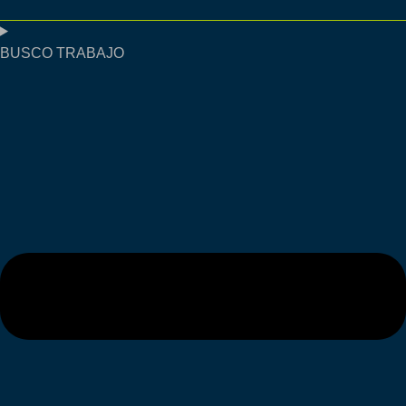
BUSCO TRABAJO