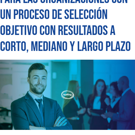
un proceso de selección
objetivo con resultados a
corto, mediano y largo plazo