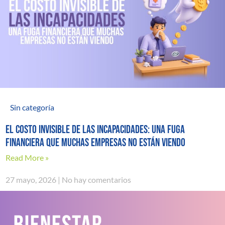
Sin categoría
El costo invisible de las incapacidades: una fuga
financiera que muchas empresas no están viendo
Read More »
27 mayo, 2026
No hay comentarios