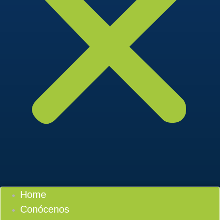
Home
Conócenos