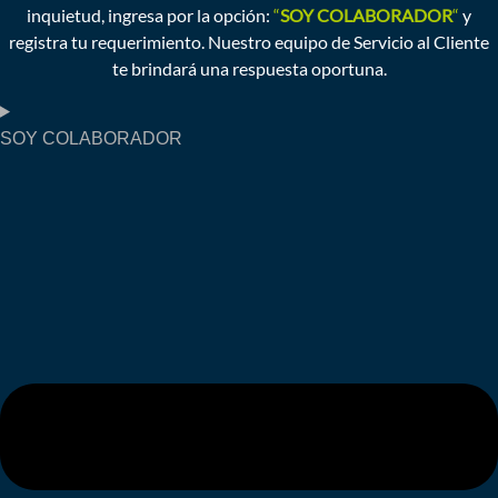
inquietud, ingresa por la opción:
“
SOY COLABORADOR
“
y
registra tu requerimiento. Nuestro equipo de Servicio al Cliente
te brindará una respuesta oportuna.
SOY COLABORADOR