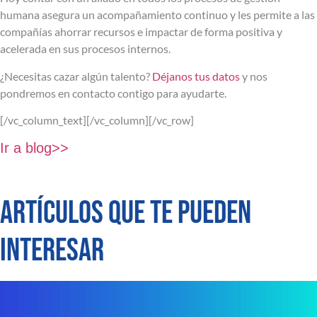
humana asegura un acompañamiento continuo y les permite a las
compañías ahorrar recursos e impactar de forma positiva y
acelerada en sus procesos internos.
¿Necesitas cazar algún talento?
Déjanos tus datos
y nos
pondremos en contacto contigo para ayudarte.
[/vc_column_text][/vc_column][/vc_row]
Ir a blog>>
ARTÍCULOS QUE TE PUEDEN
INTERESAR