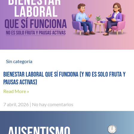
Sin categoría
Bienestar laboral que sí funciona (y no es solo fruta y
pausas activas)
Read More »
7 abril, 2026
No hay comentarios