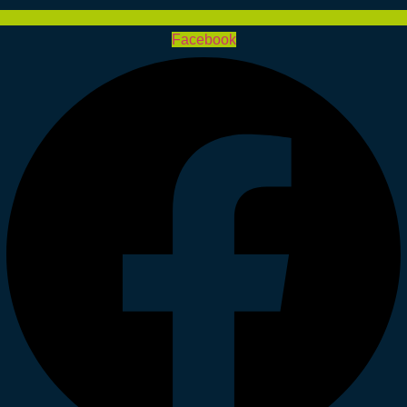
Facebook