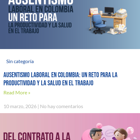
Sin categoría
AUSENTISMO LABORAL EN COLOMBIA: UN RETO PARA LA
PRODUCTIVIDAD Y LA SALUD EN EL TRABAJO
Read More »
10 marzo, 2026
No hay comentarios