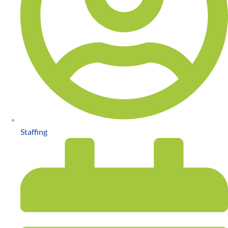
Staffing