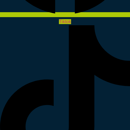
Tiktok