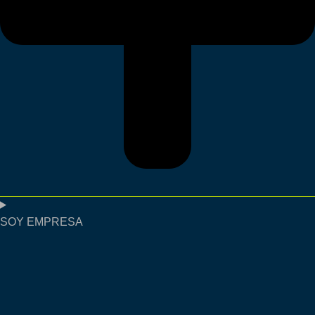
SOY EMPRESA