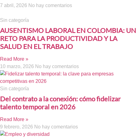
7 abril, 2026
No hay comentarios
Sin categoría
AUSENTISMO LABORAL EN COLOMBIA: UN
RETO PARA LA PRODUCTIVIDAD Y LA
SALUD EN EL TRABAJO
Read More »
10 marzo, 2026
No hay comentarios
Sin categoría
Del contrato a la conexión: cómo fidelizar
talento temporal en 2026
Read More »
9 febrero, 2026
No hay comentarios