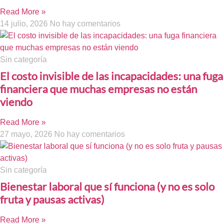
Read More »
14 julio, 2026
No hay comentarios
Sin categoría
El costo invisible de las incapacidades: una fuga
financiera que muchas empresas no están
viendo
Read More »
27 mayo, 2026
No hay comentarios
Sin categoría
Bienestar laboral que sí funciona (y no es solo
fruta y pausas activas)
Read More »