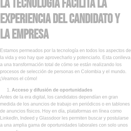
la tecnología facilita la
experiencia del candidato y
la empresa
Estamos permeados por la tecnología en todos los aspectos de
la vida y eso hay que aprovecharlo y potenciarlo. Esta conlleva
a una transformación total de cómo se están realizando los
procesos de selección de personas en Colombia y el mundo.
¡Veamos el cómo!
Acceso y difusión de oportunidades
Antes de la era digital, los candidatos dependían en gran
medida de los anuncios de trabajo en periódicos o en tablones
de anuncios físicos. Hoy en día, plataformas en línea como
LinkedIn, Indeed y Glassdoor les permiten buscar y postularse
a una amplia gama de oportunidades laborales con solo unos