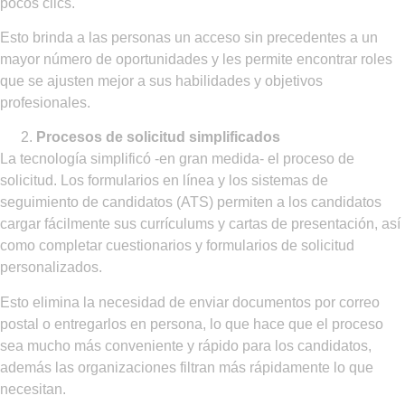
pocos clics.
Esto brinda a las personas un acceso sin precedentes a un
mayor número de oportunidades y les permite encontrar roles
que se ajusten mejor a sus habilidades y objetivos
profesionales.
Procesos de solicitud simplificados
La tecnología simplificó -en gran medida- el proceso de
solicitud. Los formularios en línea y los sistemas de
seguimiento de candidatos (ATS) permiten a los candidatos
cargar fácilmente sus currículums y cartas de presentación, así
como completar cuestionarios y formularios de solicitud
personalizados.
Esto elimina la necesidad de enviar documentos por correo
postal o entregarlos en persona, lo que hace que el proceso
sea mucho más conveniente y rápido para los candidatos,
además las organizaciones filtran más rápidamente lo que
necesitan.