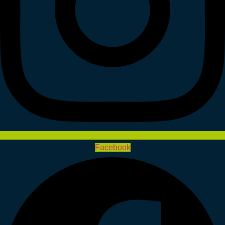
Facebook