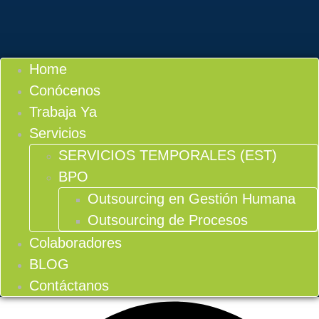
Home
Conócenos
Trabaja Ya
Servicios
SERVICIOS TEMPORALES (EST)
BPO
Outsourcing en Gestión Humana
Outsourcing de Procesos
Colaboradores
BLOG
Contáctanos