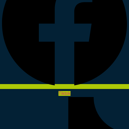
Tiktok