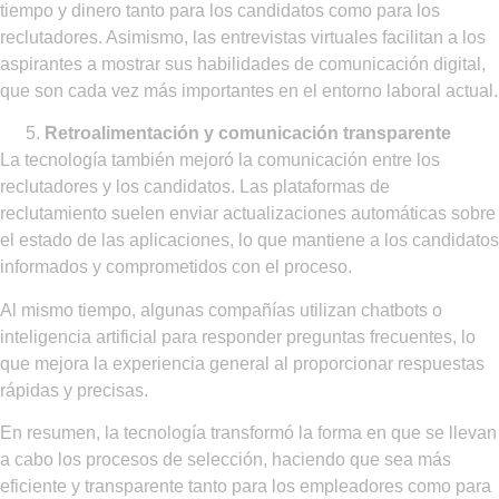
tiempo y dinero tanto para los candidatos como para los
reclutadores. Asimismo, las entrevistas virtuales facilitan a los
aspirantes a mostrar sus habilidades de comunicación digital,
que son cada vez más importantes en el entorno laboral actual.
Retroalimentación y comunicación transparente
La tecnología también mejoró la comunicación entre los
reclutadores y los candidatos. Las plataformas de
reclutamiento suelen enviar actualizaciones automáticas sobre
el estado de las aplicaciones, lo que mantiene a los candidatos
informados y comprometidos con el proceso.
Al mismo tiempo, algunas compañías utilizan chatbots o
inteligencia artificial para responder preguntas frecuentes, lo
que mejora la experiencia general al proporcionar respuestas
rápidas y precisas.
En resumen, la tecnología transformó la forma en que se llevan
a cabo los procesos de selección, haciendo que sea más
eficiente y transparente tanto para los empleadores como para