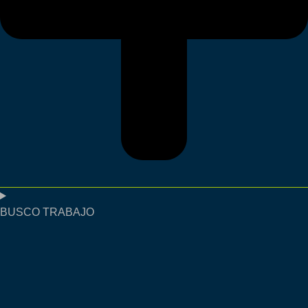
BUSCO TRABAJO