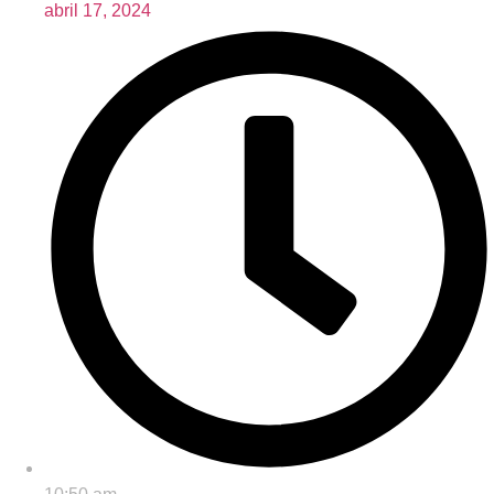
abril 17, 2024