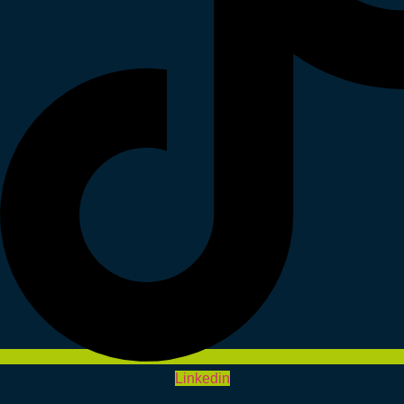
Linkedin