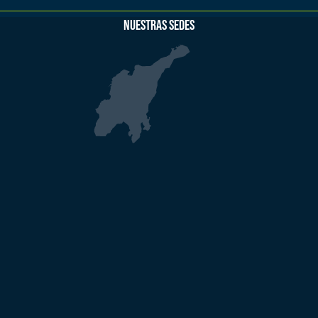
NUESTRAS SEDES