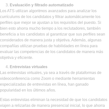
Evaluación y filtrado automatizado
Los ATS utilizan algoritmos avanzados para analizar los
currículums de los candidatos y filtrar automáticamente los
perfiles que mejor se ajustan a los requisitos del puesto. Si
bien esto ahorra mucho tiempo a los reclutadores, también
beneficia a los candidatos al garantizar que sus perfiles sean
considerados de manera justa y objetiva. Además, algunas
compañías utilizan pruebas de habilidades en línea para
evaluar las competencias de los candidatos de manera más
objetiva y eficiente.
Entrevistas virtuales
Las entrevistas virtuales, ya sea a través de plataformas de
videoconferencia como Zoom o mediante herramientas
especializadas de entrevistas en línea, han ganado
popularidad en los últimos años.
Estas entrevistas eliminan la necesidad de que los candidatos
viajen a relizarlas de manera presencial inicial, lo que ahorra