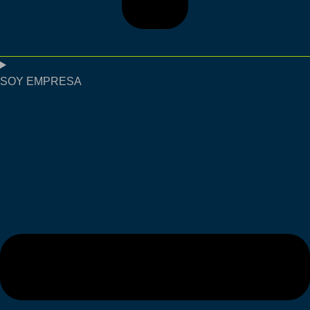
SOY EMPRESA