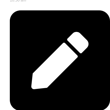
10:50 am