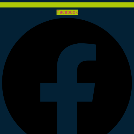
Facebook