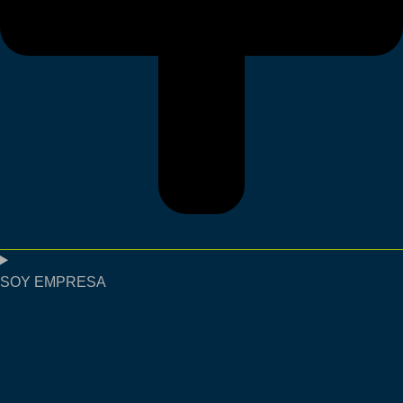
SOY EMPRESA