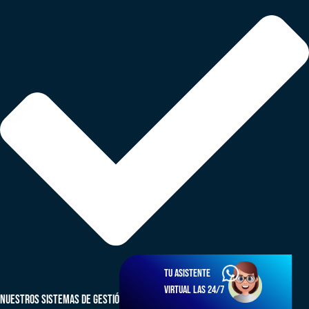
Tu asistente
virtual las 24/7
NUESTROS SISTEMAS DE GESTIÓN