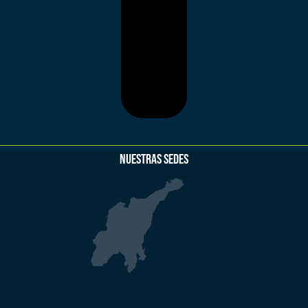
NUESTRAS SEDES