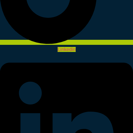
Linkedin