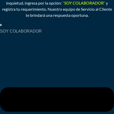
inquietud, ingresa por la opción:
“
SOY COLABORADOR
“
y
registra tu requerimiento. Nuestro equipo de Servicio al Cliente
te brindará una respuesta oportuna.
SOY COLABORADOR