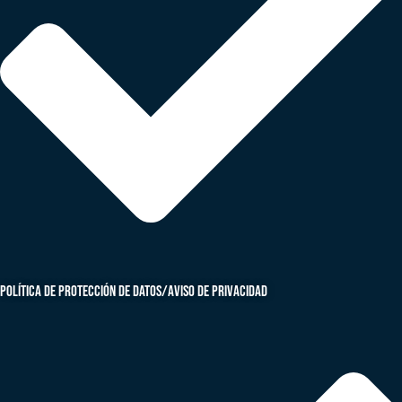
Política de protección de datos/aviso de privacidad