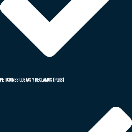
peticiones quejas y reclamos (PQRS)