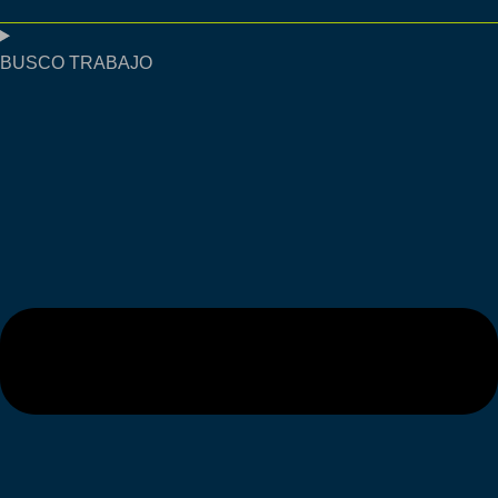
BUSCO TRABAJO