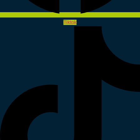
Tiktok