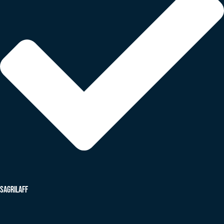
Sagrilaff