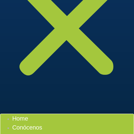
Home
Conócenos