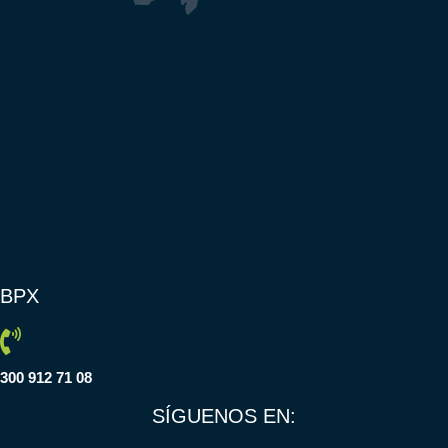
BPX
300 912 71 08
SÍGUENOS EN: