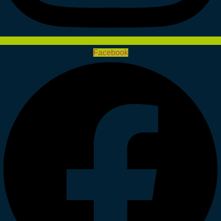
Facebook