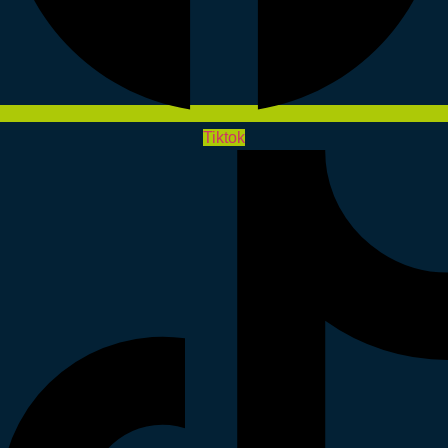
Tiktok