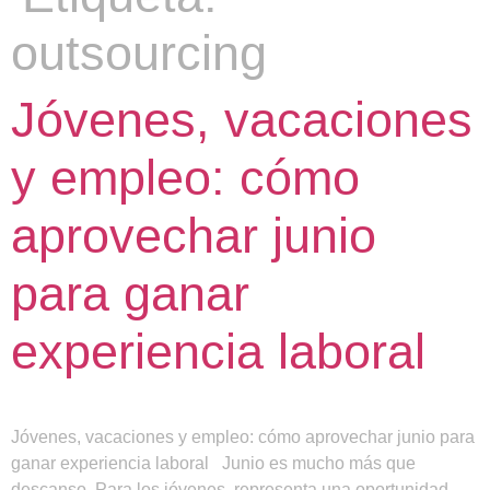
outsourcing
Jóvenes, vacaciones
y empleo: cómo
aprovechar junio
para ganar
experiencia laboral
Jóvenes, vacaciones y empleo: cómo aprovechar junio para
ganar experiencia laboral Junio es mucho más que
descanso. Para los jóvenes, representa una oportunidad