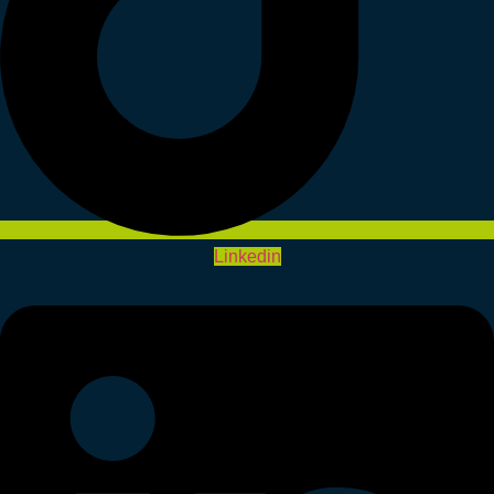
Linkedin