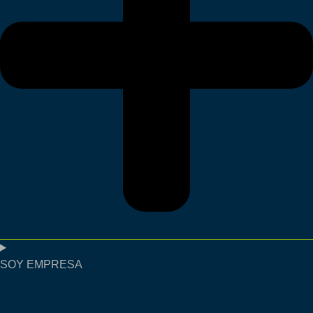
SOY EMPRESA