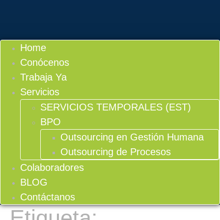
Home
Conócenos
Trabaja Ya
Servicios
SERVICIOS TEMPORALES (EST)
BPO
Outsourcing en Gestión Humana
Outsourcing de Procesos
Colaboradores
BLOG
Contáctanos
Etiqueta: