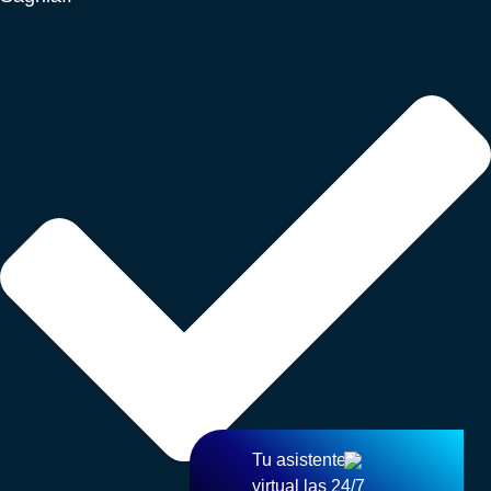
Tu asistente
virtual las 24/7