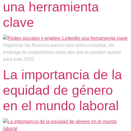
una herramienta
clave
Organizar las finanzas parece una tarea compleja, sin
embrago te compartimos estos tips que te pueden ayudar
para este 2025.
La importancia de la
equidad de género
en el mundo laboral