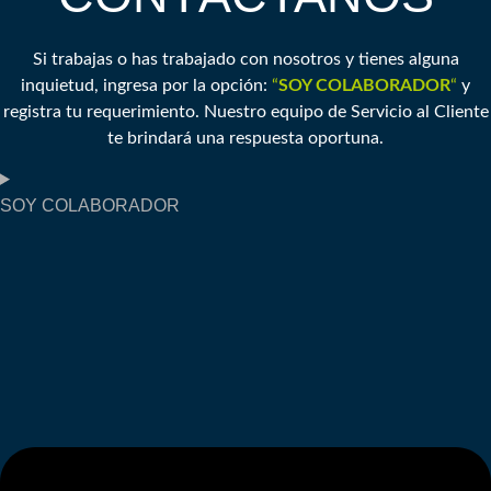
Si trabajas o has trabajado con nosotros y tienes alguna
inquietud, ingresa por la opción:
“
SOY COLABORADOR
“
y
registra tu requerimiento. Nuestro equipo de Servicio al Cliente
te brindará una respuesta oportuna.
SOY COLABORADOR