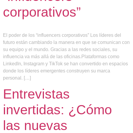
corporativos”
El poder de los “influencers corporativos” Los líderes del
futuro están cambiando la manera en que se comunican con
su equipo y el mundo. Gracias a las redes sociales, su
influencia va más allá de las oficinas.Plataformas como
LinkedIn, Instagram y TikTok se han convertido en espacios
donde los líderes emergentes construyen su marca
personal. […]
Entrevistas
invertidas: ¿Cómo
las nuevas