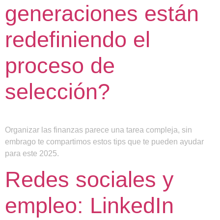
generaciones están
redefiniendo el
proceso de
selección?
Organizar las finanzas parece una tarea compleja, sin
embrago te compartimos estos tips que te pueden ayudar
para este 2025.
Redes sociales y
empleo: LinkedIn