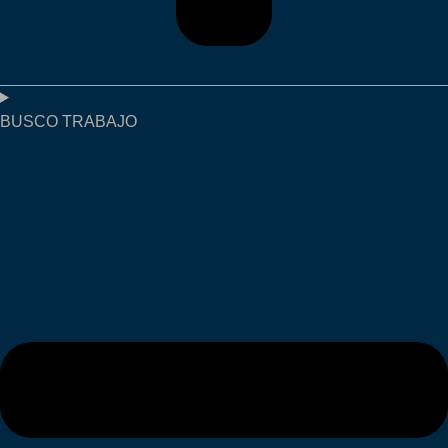
BUSCO TRABAJO