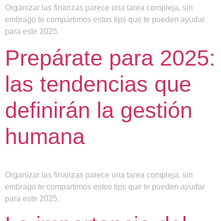
Organizar las finanzas parece una tarea compleja, sin
embrago te compartimos estos tips que te pueden ayudar
para este 2025.
Prepárate para 2025:
las tendencias que
definirán la gestión
humana
Organizar las finanzas parece una tarea compleja, sin
embrago te compartimos estos tips que te pueden ayudar
para este 2025.