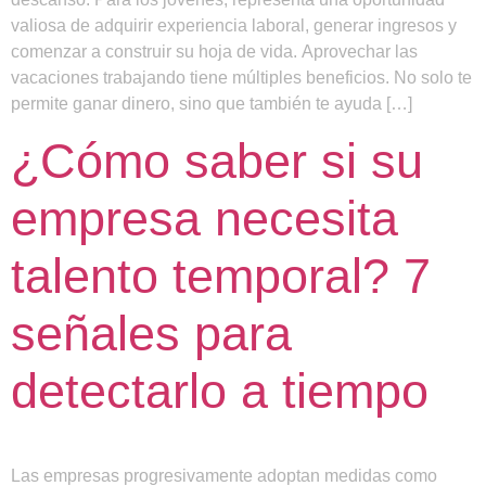
valiosa de adquirir experiencia laboral, generar ingresos y
comenzar a construir su hoja de vida. Aprovechar las
vacaciones trabajando tiene múltiples beneficios. No solo te
permite ganar dinero, sino que también te ayuda […]
¿Cómo saber si su
empresa necesita
talento temporal? 7
señales para
detectarlo a tiempo
Las empresas progresivamente adoptan medidas como