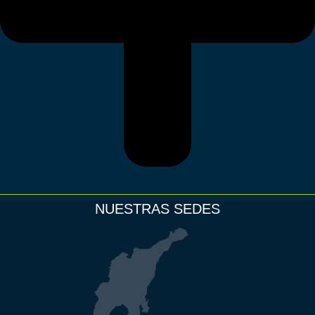
NUESTRAS SEDES