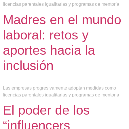
licencias parentales igualitarias y programas de mentoría
Madres en el mundo
laboral: retos y
aportes hacia la
inclusión
Las empresas progresivamente adoptan medidas como
licencias parentales igualitarias y programas de mentoría
El poder de los
“influencers