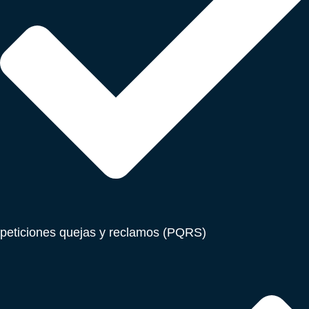
peticiones quejas y reclamos (PQRS)