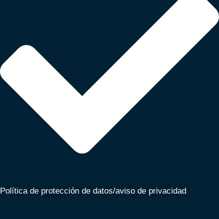
Política de protección de datos/aviso de privacidad