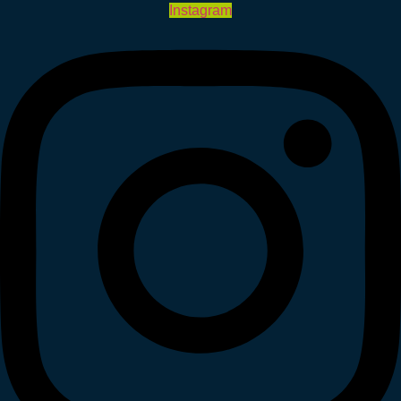
Instagram