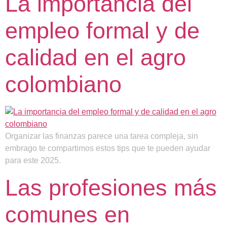
La importancia del
empleo formal y de
calidad en el agro
colombiano
Organizar las finanzas parece una tarea compleja, sin
embrago te compartimos estos tips que te pueden ayudar
para este 2025.
Las profesiones más
comunes en