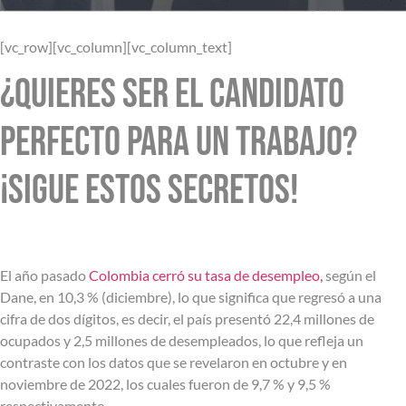
[vc_row][vc_column][vc_column_text]
¿Quieres ser el candidato
perfecto para un trabajo?
¡Sigue estos secretos!
El año pasado
Colombia cerró su tasa de desempleo,
según el
Dane, en 10,3 % (diciembre), lo que significa que regresó a una
cifra de dos dígitos, es decir, el país presentó 22,4 millones de
ocupados y 2,5 millones de desempleados, lo que refleja un
contraste con los datos que se revelaron en octubre y en
noviembre de 2022, los cuales fueron de 9,7 % y 9,5 %
respectivamente.