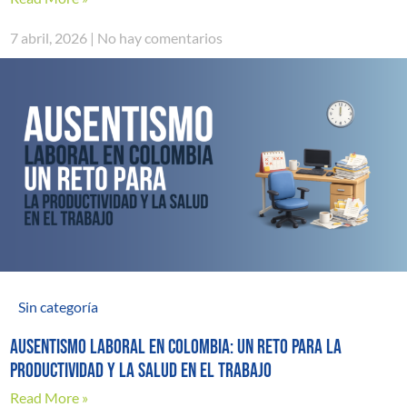
7 abril, 2026
No hay comentarios
Sin categoría
AUSENTISMO LABORAL EN COLOMBIA: UN RETO PARA LA
PRODUCTIVIDAD Y LA SALUD EN EL TRABAJO
Read More »