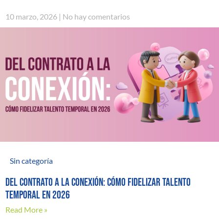
10 marzo, 2026
No hay comentarios
Sin categoría
Del contrato a la conexión: cómo fidelizar talento
temporal en 2026
Read More »