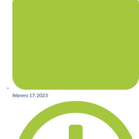
febrero 17, 2023