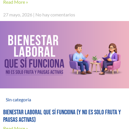
Read More »
27 mayo, 2026
No hay comentarios
Sin categoría
Bienestar laboral que sí funciona (y no es solo fruta y
pausas activas)
Read More »