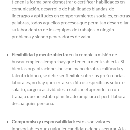
tienen la forma para demostrar o certificar habilidades en
comunicación, desarrollo de habilidades blandas, de
liderazgo y aptitudes en comportamientos sociales, en otras
palabras, todos aquellos procesos que permitan desarrollar
su labor dentro de los equipos de trabajo sin ningún
problema y siendo generadores de valor.
Flexibilidad y mente abierta:
en la compleja misión de
buscar empleo siempre hay que tener la mente abierta. Si
bien las organizaciones buscan mano de obra calificada y
talento idóneo, se debe ser flexible sobre las preferencias
laborales, no hay que cerrarse a filtros específicos sobre el
salario, cargo o actividades a realizar el aprender en un
trabajo que no estaba planificado ampliará el perfil laboral
de cualquier persona.
Compromiso y responsabilidad:
estos son valores
innegociables que cualquier candidato debe asegurar. A la