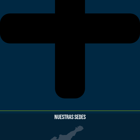
NUESTRAS SEDES