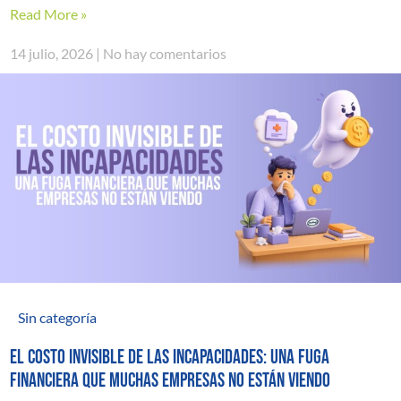
Read More »
14 julio, 2026
No hay comentarios
Sin categoría
El costo invisible de las incapacidades: una fuga
financiera que muchas empresas no están viendo