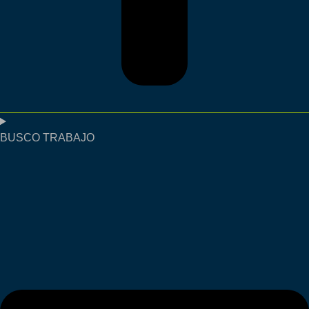
BUSCO TRABAJO