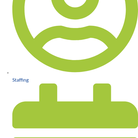
Staffing