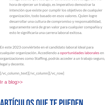
hora de ejercer un trabajo, es imperativo demostrar la
intención que existe por cumplir los objetivos de cualquier
organización, todo basado en esos valores. Quien logre
desarrollar una cultura de compromiso y responsabilidad,
seguramente será de gran valor para cualquier compañía y
esto le significaría una carrera laboral exitosa.
En este 2023 conviértete en el candidato laboral ideal para
cualquier organización. Accediendo a
oportunidades laborales
en
organizaciones como Staffing, podrás acceder a un trabajo seguro,
legal y decente.
[/vc_column_text][/vc_column][/vc_row]
Ir a blog>>
ARTÍCULOS QUE TE PUEDEN