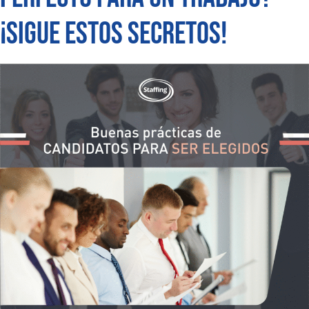
¡Sigue estos secretos!