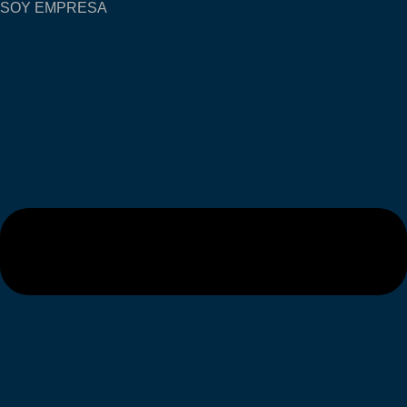
SOY EMPRESA