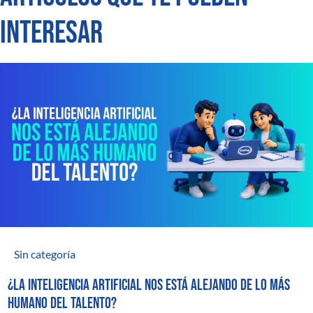
INTERESAR
Sin categoría
¿La inteligencia artificial nos está alejando de lo más
humano del talento?