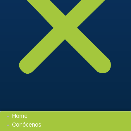
Home
Conócenos