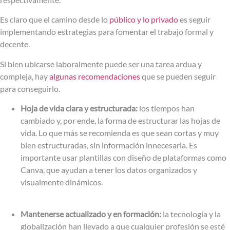
Es claro que el camino desde lo
público y lo privado
es seguir
implementando estrategias para fomentar el trabajo formal y
decente.
Si bien ubicarse laboralmente puede ser una tarea ardua y
compleja, hay
algunas recomendaciones
que se pueden seguir
para conseguirlo.
Hoja de vida clara y estructurada:
los tiempos han
cambiado y, por ende, la forma de estructurar las hojas de
vida. Lo que más se recomienda es que sean cortas y muy
bien estructuradas, sin información innecesaria. Es
importante usar plantillas con diseño de plataformas como
Canva, que ayudan a tener los datos organizados y
visualmente dinámicos.
Mantenerse actualizado y en formación:
la tecnología y la
globalización han llevado a que cualquier profesión se esté