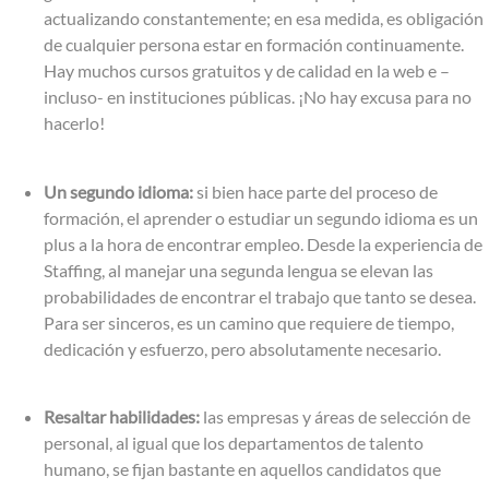
actualizando constantemente; en esa medida, es obligación
de cualquier persona estar en formación continuamente.
Hay muchos cursos gratuitos y de calidad en la web e –
incluso- en instituciones públicas. ¡No hay excusa para no
hacerlo!
Un segundo idioma:
si bien hace parte del proceso de
formación, el aprender o estudiar un segundo idioma es un
plus a la hora de encontrar empleo. Desde la experiencia de
Staffing, al manejar una segunda lengua se elevan las
probabilidades de encontrar el trabajo que tanto se desea.
Para ser sinceros, es un camino que requiere de tiempo,
dedicación y esfuerzo, pero absolutamente necesario.
Resaltar habilidades:
las empresas y áreas de selección de
personal, al igual que los departamentos de talento
humano, se fijan bastante en aquellos candidatos que