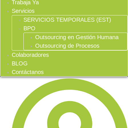
Trabaja Ya
Servicios
SERVICIOS TEMPORALES (EST)
BPO
Outsourcing en Gestión Humana
Outsourcing de Procesos
Colaboradores
BLOG
Contáctanos