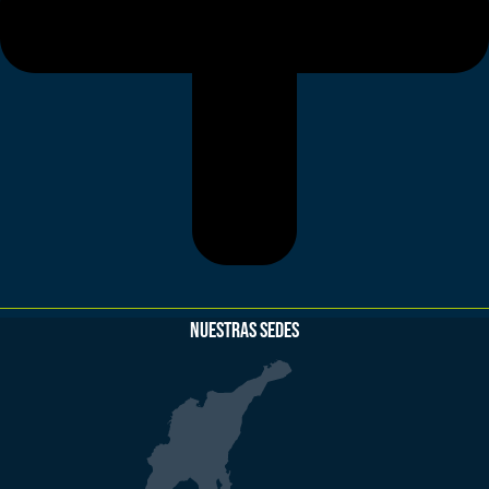
NUESTRAS SEDES