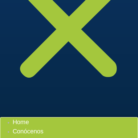
Home
Conócenos