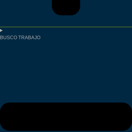
BUSCO TRABAJO