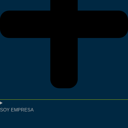
SOY EMPRESA