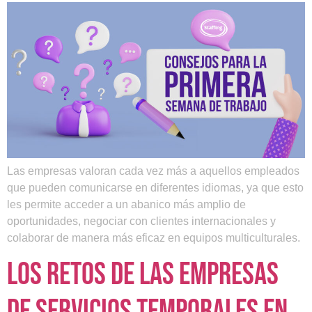
Las empresas valoran cada vez más a aquellos empleados
que pueden comunicarse en diferentes idiomas, ya que esto
les permite acceder a un abanico más amplio de
oportunidades, negociar con clientes internacionales y
colaborar de manera más eficaz en equipos multiculturales.
Los retos de las Empresas
de Servicios Temporales en