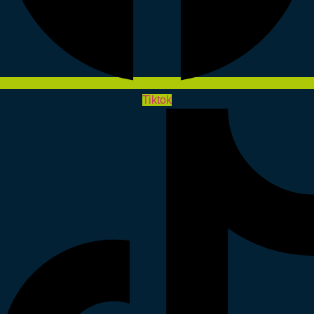
Tiktok