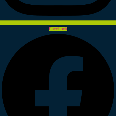
Facebook