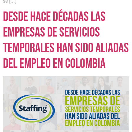
se […]
Desde hace décadas las
Empresas de Servicios
Temporales han sido aliadas
del empleo en Colombia