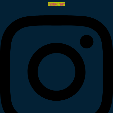
Instagram