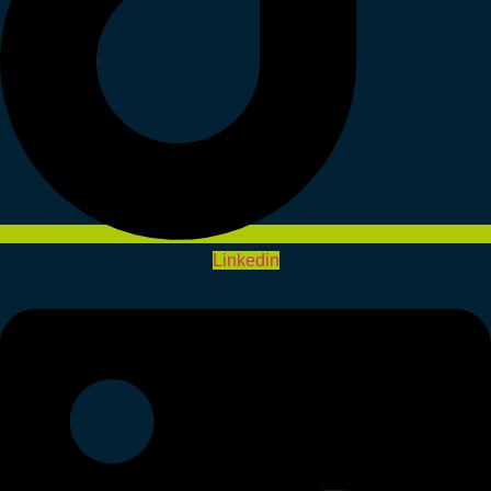
Linkedin