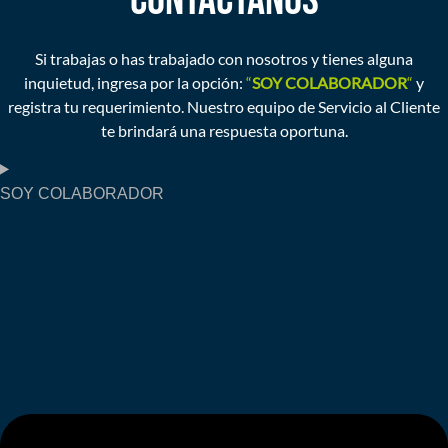
CONTÁCTANOS
Si trabajas o has trabajado con nosotros y tienes alguna
inquietud, ingresa por la opción:
“
SOY COLABORADOR
“
y
registra tu requerimiento. Nuestro equipo de Servicio al Cliente
te brindará una respuesta oportuna.
SOY COLABORADOR